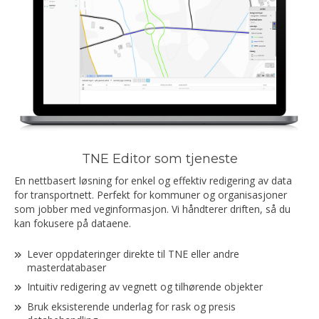
TNE Editor som tjeneste
En nettbasert løsning for enkel og effektiv redigering av data
for transportnett. Perfekt for kommuner og organisasjoner
som jobber med veginformasjon. Vi håndterer driften, så du
kan fokusere på dataene.
Lever oppdateringer direkte til TNE eller andre
masterdatabaser
Intuitiv redigering av vegnett og tilhørende objekter
Bruk eksisterende underlag for rask og presis