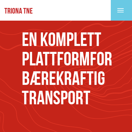
TRIONA TNE
Toggl
EN KOMPLETT
PLATTFORMFOR
BÆREKRAFTIG
TRANSPORT