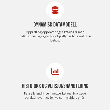
DYNAMISK DATAMODELL
Opprett og oppdater egne kataloger med
definisjoner og regler for objekttyper tilpasset dine
behov.
HISTORIKK OG VERSJONSHÅNDTERING
Følg alle endringer i nettverket og tilknyttede
objekter over tid. Se hva som gjaldt, og når.