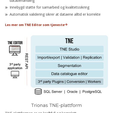
databehandling
Innebygd støtte for samarbeid og kvalitetssikring
Automatisk validering sikrer at dataene alltid er korrekte
Les mer om TNE Editor som tjeneste
Trionas TNE-plattform