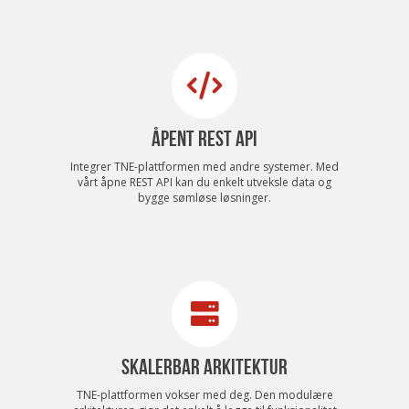
ÅPENT REST API
Integrer TNE-plattformen med andre systemer. Med
vårt åpne REST API kan du enkelt utveksle data og
bygge sømløse løsninger.
SKALERBAR ARKITEKTUR
TNE-plattformen vokser med deg. Den modulære