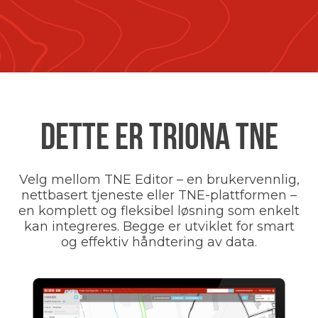
DETTE ER TRIONA TNE
Velg mellom TNE Editor – en brukervennlig,
nettbasert tjeneste eller TNE-plattformen –
en komplett og fleksibel løsning som enkelt
kan integreres. Begge er utviklet for smart
og effektiv håndtering av data.